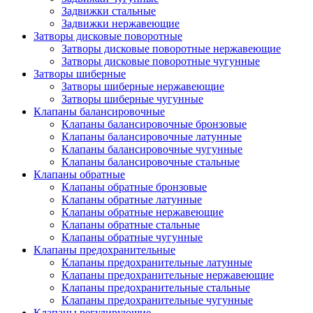
Задвижки стальные
Задвижки нержавеющие
Затворы дисковые поворотные
Затворы дисковые поворотные нержавеющие
Затворы дисковые поворотные чугунные
Затворы шиберные
Затворы шиберные нержавеющие
Затворы шиберные чугунные
Клапаны балансировочные
Клапаны балансировочные бронзовые
Клапаны балансировочные латунные
Клапаны балансировочные чугунные
Клапаны балансировочные стальные
Клапаны обратные
Клапаны обратные бронзовые
Клапаны обратные латунные
Клапаны обратные нержавеющие
Клапаны обратные стальные
Клапаны обратные чугунные
Клапаны предохранительные
Клапаны предохранительные латунные
Клапаны предохранительные нержавеющие
Клапаны предохранительные стальные
Клапаны предохранительные чугунные
Клапаны регулирующие