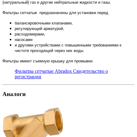
(натуральный) газ и другие нейтральные жидкости и газы.
Фильтры сетчатые предназначены для установки перед
балансировочными клапанами,
регулирующей арматурой,
расходомерами,
насосами
и другими устройствами с повышенными требованиями к
чистоте проходящей через них воды.
Фильтры имеют съемную крышку для промывки.
Фильтры сетчатые Abradox Свидетельство о
регистрации
Аналоги