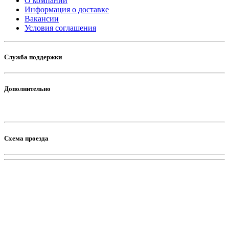
О компании
Информация о доставке
Вакансии
Условия соглашения
Служба поддержки
Дополнительно
Схема проезда