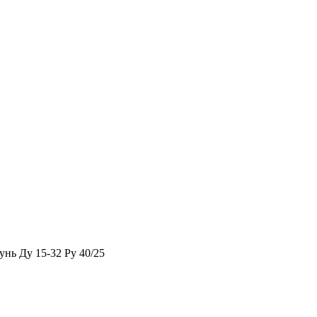
нь Ду 15-32 Ру 40/25