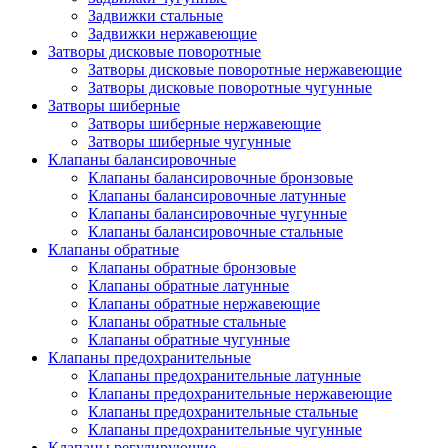
Задвижки стальные
Задвижки нержавеющие
Затворы дисковые поворотные
Затворы дисковые поворотные нержавеющие
Затворы дисковые поворотные чугунные
Затворы шиберные
Затворы шиберные нержавеющие
Затворы шиберные чугунные
Клапаны балансировочные
Клапаны балансировочные бронзовые
Клапаны балансировочные латунные
Клапаны балансировочные чугунные
Клапаны балансировочные стальные
Клапаны обратные
Клапаны обратные бронзовые
Клапаны обратные латунные
Клапаны обратные нержавеющие
Клапаны обратные стальные
Клапаны обратные чугунные
Клапаны предохранительные
Клапаны предохранительные латунные
Клапаны предохранительные нержавеющие
Клапаны предохранительные стальные
Клапаны предохранительные чугунные
Клапаны регулирующие