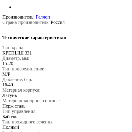
Производитель:
Галлоп
Страна-производитель:
Россия
Технические характеристики:
Тип крана:
КРЕПЫШ 331
Диаметр, мм:
15-20
Тип присоединения:
М/Р
Давление, бар:
16/40
Материал корпуса:
Латунь
Материал запорного органа:
Нерж сталь
Тип управления:
Бабочка
Тип проходного сечения:
Полный