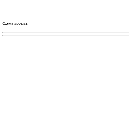
Схема проезда