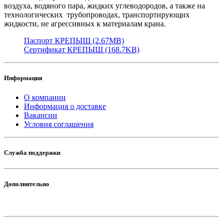
воздуха, водяного пара, жидких углеводородов, а также на
технологических трубопроводах, транспортирующих
жидкости, не агрессивных к материалам крана.
Паспорт КРЕПЫШ (2.67MB)
Сертификат КРЕПЫШ (168.7KB)
Информация
О компании
Информация о доставке
Вакансии
Условия соглашения
Служба поддержки
Дополнительно