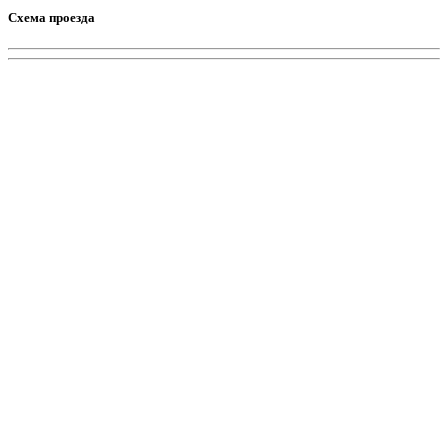
Схема проезда