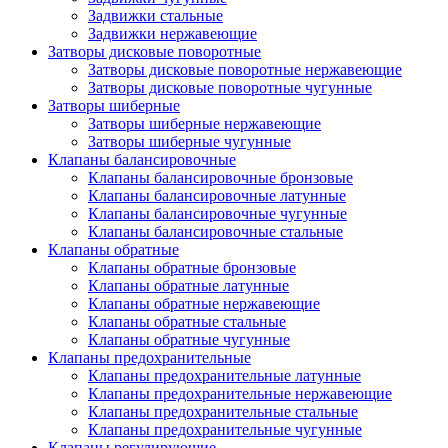
Задвижки стальные
Задвижки нержавеющие
Затворы дисковые поворотные
Затворы дисковые поворотные нержавеющие
Затворы дисковые поворотные чугунные
Затворы шиберные
Затворы шиберные нержавеющие
Затворы шиберные чугунные
Клапаны балансировочные
Клапаны балансировочные бронзовые
Клапаны балансировочные латунные
Клапаны балансировочные чугунные
Клапаны балансировочные стальные
Клапаны обратные
Клапаны обратные бронзовые
Клапаны обратные латунные
Клапаны обратные нержавеющие
Клапаны обратные стальные
Клапаны обратные чугунные
Клапаны предохранительные
Клапаны предохранительные латунные
Клапаны предохранительные нержавеющие
Клапаны предохранительные стальные
Клапаны предохранительные чугунные
Клапаны регулирующие