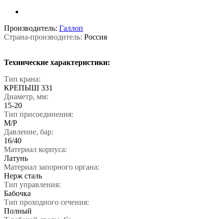
Производитель:
Галлоп
Страна-производитель:
Россия
Технические характеристики:
Тип крана:
КРЕПЫШ 331
Диаметр, мм:
15-20
Тип присоединения:
М/Р
Давление, бар:
16/40
Материал корпуса:
Латунь
Материал запорного органа:
Нерж сталь
Тип управления:
Бабочка
Тип проходного сечения:
Полный