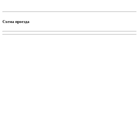
Схема проезда