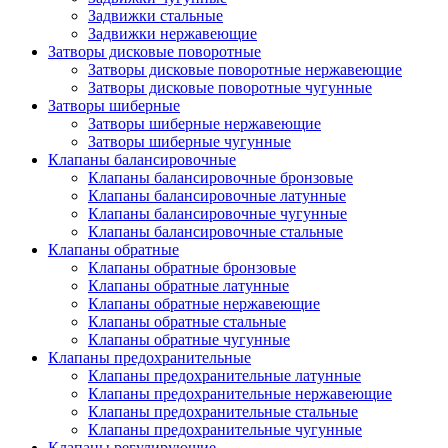
Задвижки стальные
Задвижки нержавеющие
Затворы дисковые поворотные
Затворы дисковые поворотные нержавеющие
Затворы дисковые поворотные чугунные
Затворы шиберные
Затворы шиберные нержавеющие
Затворы шиберные чугунные
Клапаны балансировочные
Клапаны балансировочные бронзовые
Клапаны балансировочные латунные
Клапаны балансировочные чугунные
Клапаны балансировочные стальные
Клапаны обратные
Клапаны обратные бронзовые
Клапаны обратные латунные
Клапаны обратные нержавеющие
Клапаны обратные стальные
Клапаны обратные чугунные
Клапаны предохранительные
Клапаны предохранительные латунные
Клапаны предохранительные нержавеющие
Клапаны предохранительные стальные
Клапаны предохранительные чугунные
Клапаны регулирующие