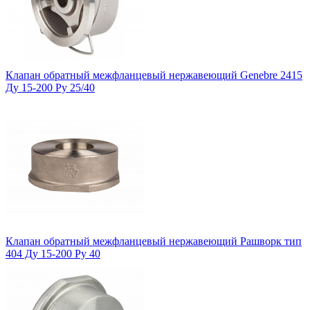
Клапан обратный межфланцевый нержавеющий Genebre 2415
Ду 15-200 Ру 25/40
Клапан обратный межфланцевый нержавеющий Рашворк тип
404 Ду 15-200 Ру 40