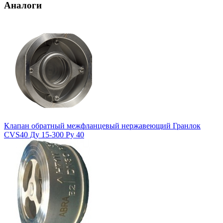
Аналоги
Клапан обратный межфланцевый нержавеющий Гранлок
CVS40 Ду 15-300 Ру 40