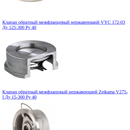
Клапан обратный межфланцевый нержавеющий VYC 172-03
Ду 125-300 Ру 40
Клапан обратный межфланцвый нержавеющий Zetkama V275-
I Ду 15-300 Ру 40