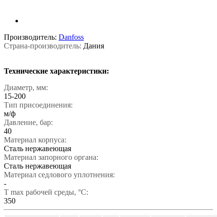
Производитель:
Danfoss
Страна-производитель:
Дания
Технические характеристики:
Диаметр, мм:
15-200
Тип присоединения:
м/ф
Давление, бар:
40
Материал корпуса:
Сталь нержавеющая
Материал запорного органа:
Сталь нержавеющая
Материал седлового уплотнения:
-
T max рабочей среды, °С:
350