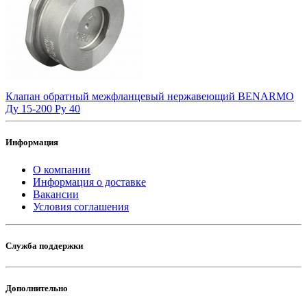
Клапан обратный межфланцевый нержавеющий BENARMO
Ду 15-200 Ру 40
Информация
О компании
Информация о доставке
Вакансии
Условия соглашения
Служба поддержки
Дополнительно