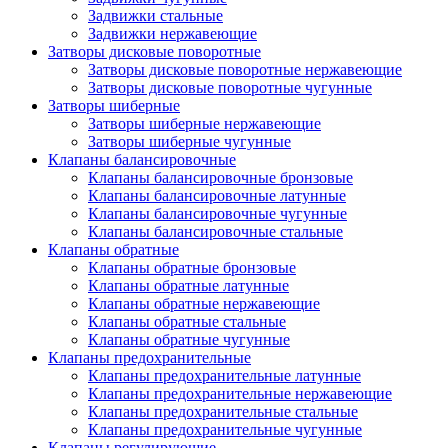
Задвижки стальные
Задвижки нержавеющие
Затворы дисковые поворотные
Затворы дисковые поворотные нержавеющие
Затворы дисковые поворотные чугунные
Затворы шиберные
Затворы шиберные нержавеющие
Затворы шиберные чугунные
Клапаны балансировочные
Клапаны балансировочные бронзовые
Клапаны балансировочные латунные
Клапаны балансировочные чугунные
Клапаны балансировочные стальные
Клапаны обратные
Клапаны обратные бронзовые
Клапаны обратные латунные
Клапаны обратные нержавеющие
Клапаны обратные стальные
Клапаны обратные чугунные
Клапаны предохранительные
Клапаны предохранительные латунные
Клапаны предохранительные нержавеющие
Клапаны предохранительные стальные
Клапаны предохранительные чугунные
Клапаны регулирующие