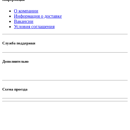
О компании
Информация о доставке
Вакансии
Условия соглашения
Служба поддержки
Дополнительно
Схема проезда