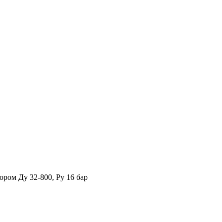
ром Ду 32-800, Ру 16 бар