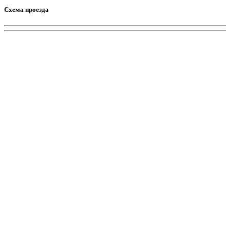
Схема проезда