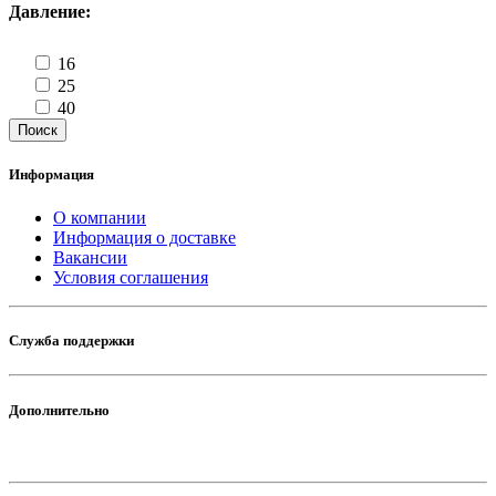
Давление:
16
25
40
Поиск
Информация
О компании
Информация о доставке
Вакансии
Условия соглашения
Служба поддержки
Дополнительно