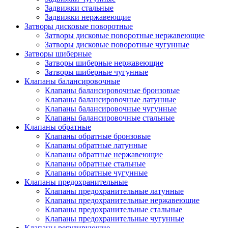
Задвижки стальные
Задвижки нержавеющие
Затворы дисковые поворотные
Затворы дисковые поворотные нержавеющие
Затворы дисковые поворотные чугунные
Затворы шиберные
Затворы шиберные нержавеющие
Затворы шиберные чугунные
Клапаны балансировочные
Клапаны балансировочные бронзовые
Клапаны балансировочные латунные
Клапаны балансировочные чугунные
Клапаны балансировочные стальные
Клапаны обратные
Клапаны обратные бронзовые
Клапаны обратные латунные
Клапаны обратные нержавеющие
Клапаны обратные стальные
Клапаны обратные чугунные
Клапаны предохранительные
Клапаны предохранительные латунные
Клапаны предохранительные нержавеющие
Клапаны предохранительные стальные
Клапаны предохранительные чугунные
Клапаны регулирующие