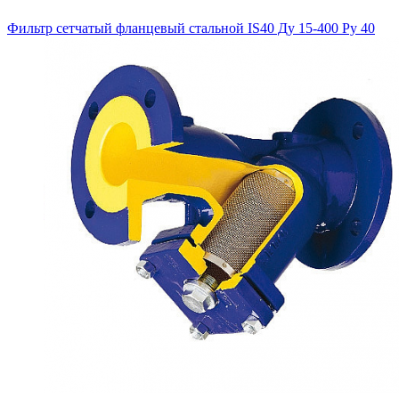
Фильтр сетчатый фланцевый стальной IS40 Ду 15-400 Ру 40