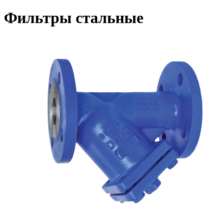
Фильтры стальные